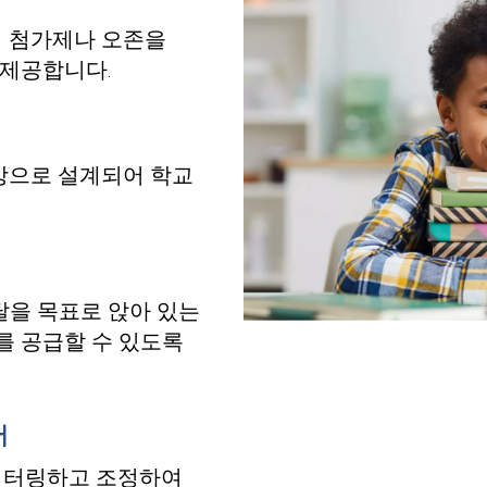
하여 첨가제나 오존을
 제공합니다.
대상으로 설계되어 학교
달을 목표로 앉아 있는
를 공급할 수 있도록
서
모니터링하고 조정하여