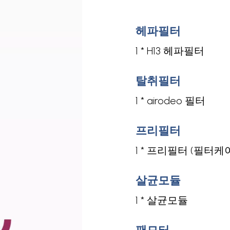
헤파필터
1 * H13 헤파필터
탈취필터
1 * airodeo 필터
프리필터
1 * 프리필터 (필터
살균모듈
1 * 살균모듈