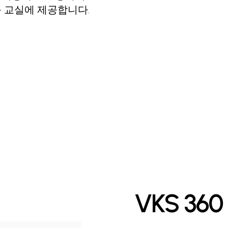
를 교실에 제공합니다.
VKS 3