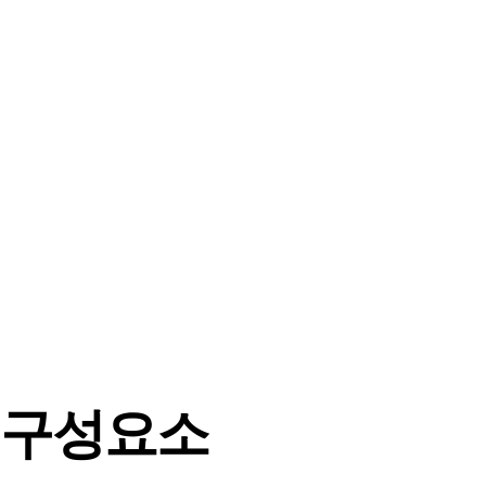
60 구성요소