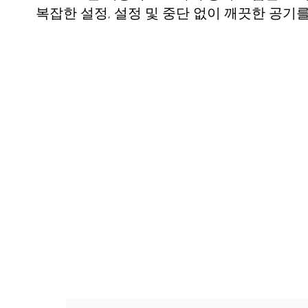
복잡한 설정, 설정 및 중단 없이 깨끗한 공기