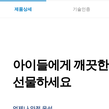
제품상세
기술인증
아이들에게 깨끗한
선물하세요
언제나 안전 우선