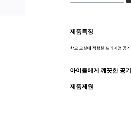
제품특징
학교 교실에 적합한 프리미엄 공
아이들에게 깨끗한 공
제품제원