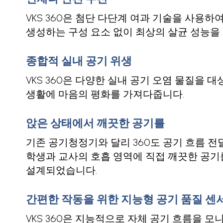
VKS 360은 첨단 다단계 여과 기술을 사용
생성하는 구성 요소 없이 최상의 살균 성능을
종합적 실내 공기 위생
VKS 360은 다양한 실내 공기 오염 물질을 
생활에 마음의 평화를 가져다줍니다.
앉은 상태에서 깨끗한 공기를
기존 공기청정기와 달리 360도 공기 흐름 전
학생과 교사의 호흡 영역에 직접 깨끗한 공기
설계되었습니다.
간편한 작동을 위한 지능형 공기 품질 센
VKS 360은 지능적으로 자체 공기 흐름을 