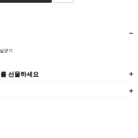
기살균기
기를 선물하세요