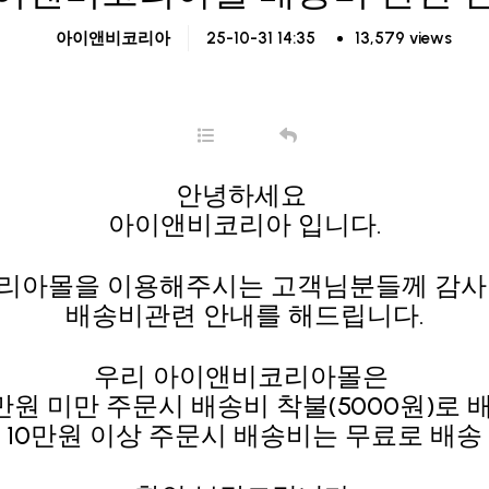
25-10-31 14:35
13,579 views
아이앤비코리아
안녕하세요
아이앤비코리아 입니다.
리아몰을 이용해주시는 고객님분들께 감사
배송비관련 안내를 해드립니다.
우리 아이앤비코리아몰은
0만원 미만 주문시 배송비 착불(5000원)로
10만원 이상 주문시 배송비는 무료로 배송