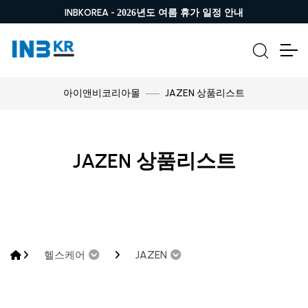
INBKOREA -
2026년도 여름 휴가 일정 안내
JAZEN 상품리스트
아이앤비코리아몰
JAZEN 상품리스트
헬스케어
JAZEN