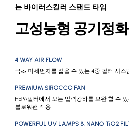
는 바이러스킬러 스탠드 타입
고성능형 공기정화
4 WAY AIR FLOW
극초 미세먼지를 잡을 수 있는 4중 필터 시스
PREMIUM SIROCCO FAN
HEPA필터에서 오는 압력강하를 보완 할 수 
블로워팬 적용
POWERFUL UV LAMPS & NANO TiO2 FIL