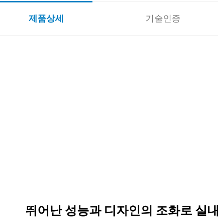
제품상세
기술인증
뛰어난 성능과 디자인의 조화로 실내