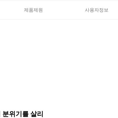
제품제원
사용자정보
 분위기를 살리